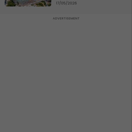
17/05/2026