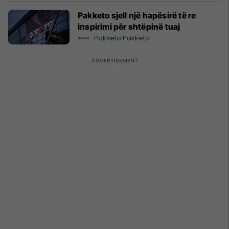
Pakketo sjell një hapësirë të re
inspirimi për shtëpinë tuaj
Pakketo Pakketo