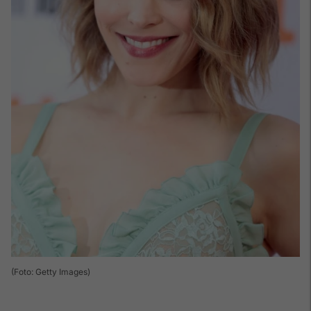
(Foto: Getty Images)