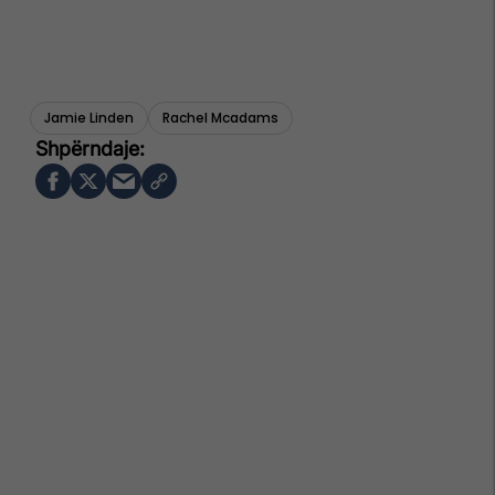
Jamie Linden
Rachel Mcadams