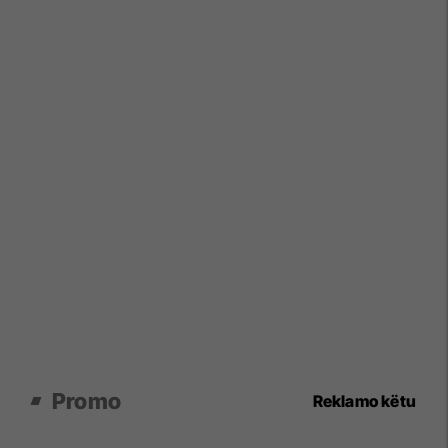
Promo
Reklamo këtu