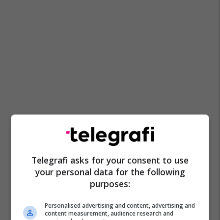
Telegrafi asks for your consent to use
your personal data for the following
purposes:
Personalised advertising and content, advertising and
content measurement, audience research and