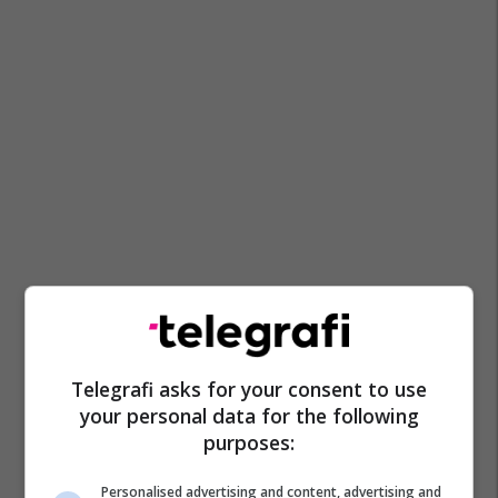
Telegrafi asks for your consent to use
your personal data for the following
purposes:
Personalised advertising and content, advertising and