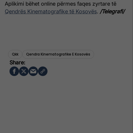
Aplikimi bëhet online përmes faqes zyrtare të
Qendrës Kinematografike të Kosovës
.
/Telegrafi/
Qkk
Qendra Kinematografike E Kosovës