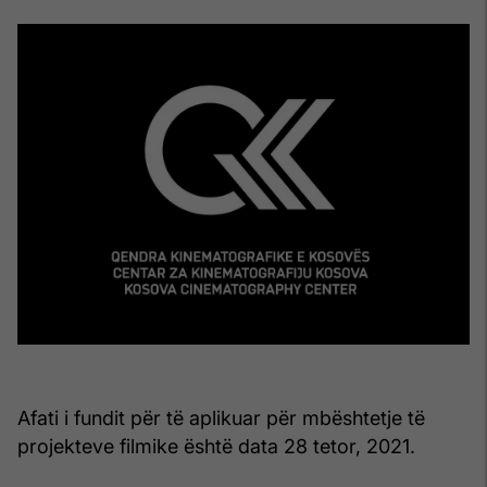
Afati i fundit për të aplikuar për mbështetje të
projekteve filmike është data 28 tetor, 2021.