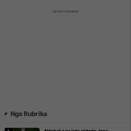
Nga Rubrika