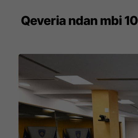
Qeveria ndan mbi 10