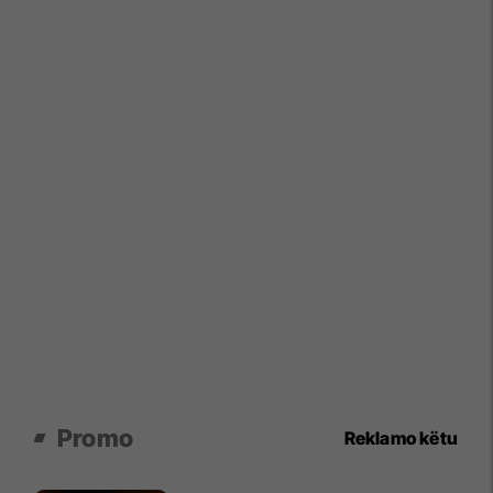
Promo
Reklamo këtu