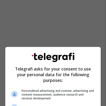
Telegrafi asks for your consent to use
your personal data for the following
purposes:
Personalised advertising and content, advertising and
content measurement, audience research and
services development