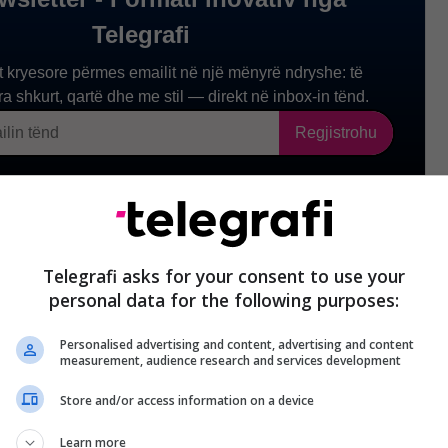
Telegrafi asks for your consent to use your
personal data for the following purposes:
Personalised advertising and content, advertising and content
measurement, audience research and services development
Store and/or access information on a device
Learn more