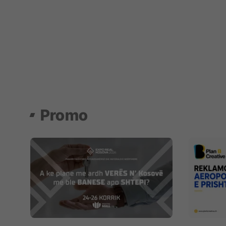
Promo