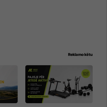
Reklamo këtu