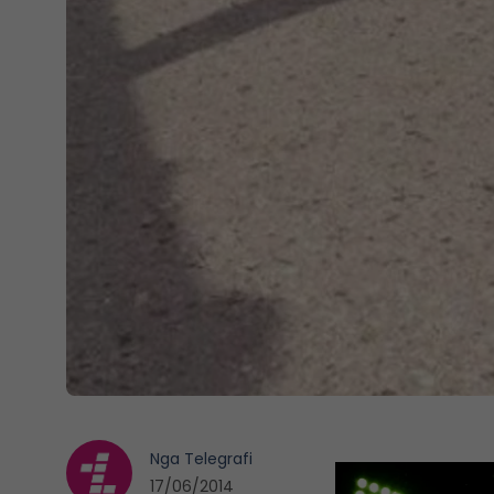
Nga
Telegrafi
17/06/2014