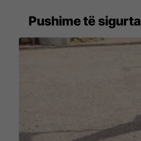
Pushime të sigurta