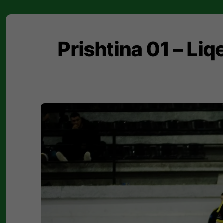
Prishtina 01 – Liq