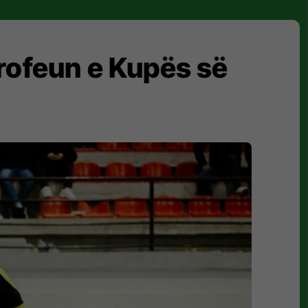
 trofeun e Kupës së