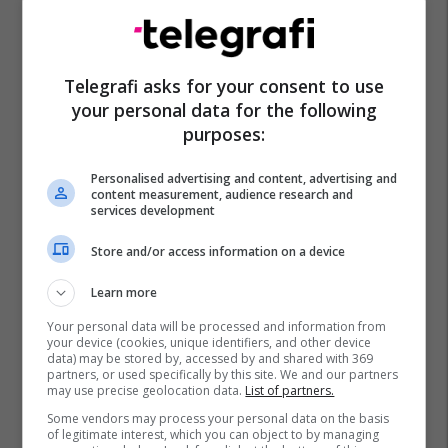
Telegrafi asks for your consent to use
your personal data for the following
purposes:
Personalised advertising and content, advertising and
content measurement, audience research and
services development
Store and/or access information on a device
Learn more
Your personal data will be processed and information from
your device (cookies, unique identifiers, and other device
data) may be stored by, accessed by and shared with 369
partners, or used specifically by this site. We and our partners
may use precise geolocation data.
List of partners.
Some vendors may process your personal data on the basis
of legitimate interest, which you can object to by managing