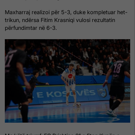
Maxharraj realizoi për 5-3, duke kompletuar het-
trikun, ndërsa Fitim Krasniqi vulosi rezultatin
përfundimtar në 6-3.