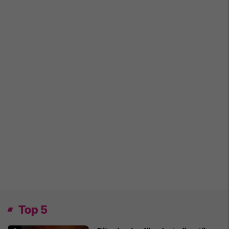
Top 5