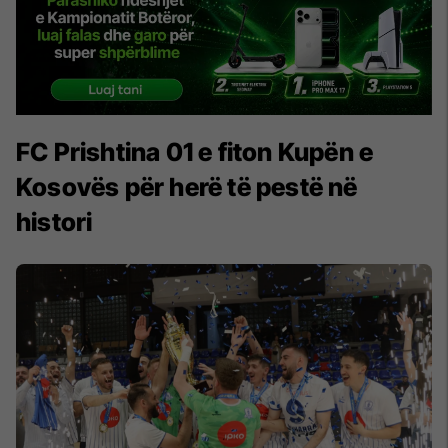
FC Prishtina 01 e fiton Kupën e
Kosovës për herë të pestë në
histori