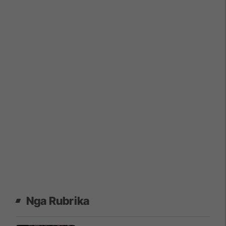
Nga Rubrika