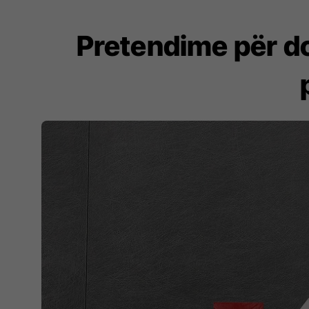
Pretendime për do