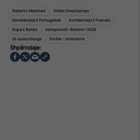
Roberto Martinez
Didier Deschamps
Kombëtarja E Portugalisë
Kombëtarja E Francës
Kupa E Botës
Kampionati-Boteror-2026
Eli Junior Kroupi
Profile - Intervista