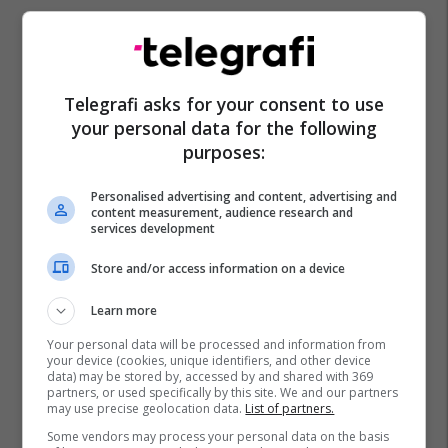
Telegrafi asks for your consent to use
your personal data for the following
purposes:
Personalised advertising and content, advertising and
content measurement, audience research and
services development
Store and/or access information on a device
Learn more
Your personal data will be processed and information from
your device (cookies, unique identifiers, and other device
data) may be stored by, accessed by and shared with 369
partners, or used specifically by this site. We and our partners
may use precise geolocation data.
List of partners.
Some vendors may process your personal data on the basis