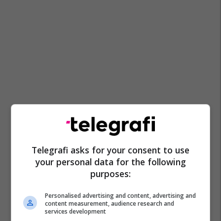
Telegrafi asks for your consent to use
your personal data for the following
purposes:
Personalised advertising and content, advertising and
content measurement, audience research and
services development