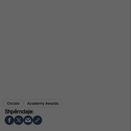
Oscars
Academy Awards