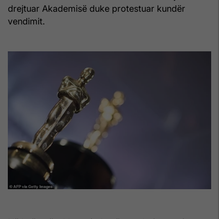
drejtuar Akademisë duke protestuar kundër
vendimit.