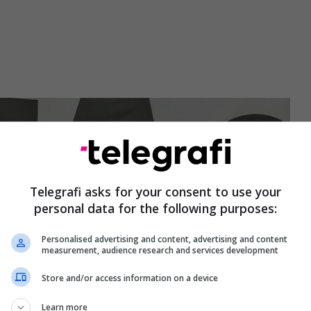
Telegrafi asks for your consent to use your
personal data for the following purposes:
Personalised advertising and content, advertising and content
measurement, audience research and services development
Store and/or access information on a device
Learn more