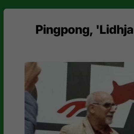
Pingpong, 'Lidhja 