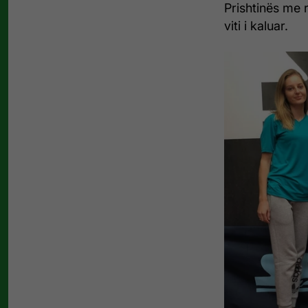
Prishtinës me r
viti i kaluar.