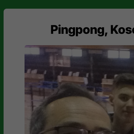
Pingpong, Kos