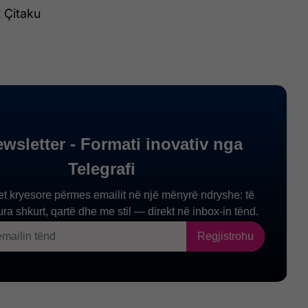
 Çitaku