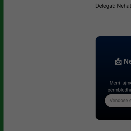
Delegat: Nehat