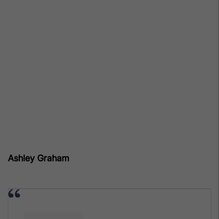
Ashley Graham