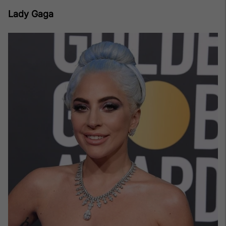
Lady Gaga