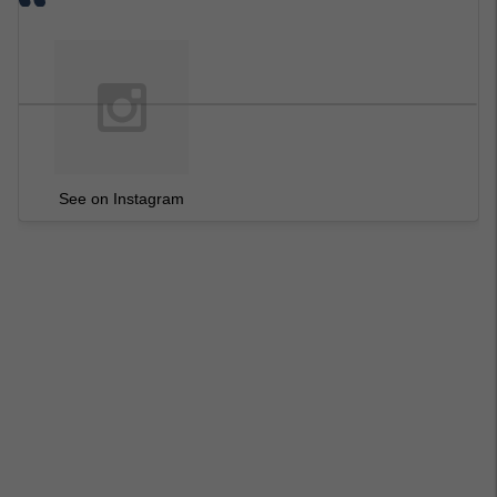
See on Instagram