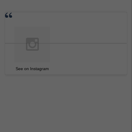
See on Instagram