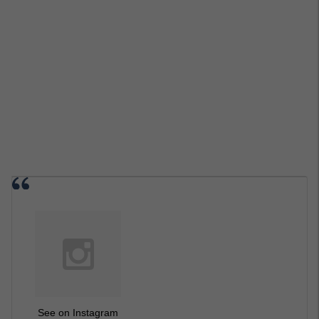
See on Instagram