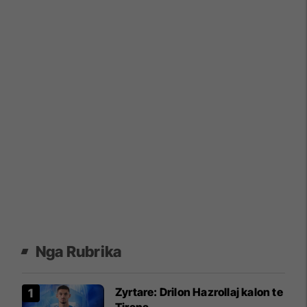
Nga Rubrika
Zyrtare: Drilon Hazrollaj kalon te