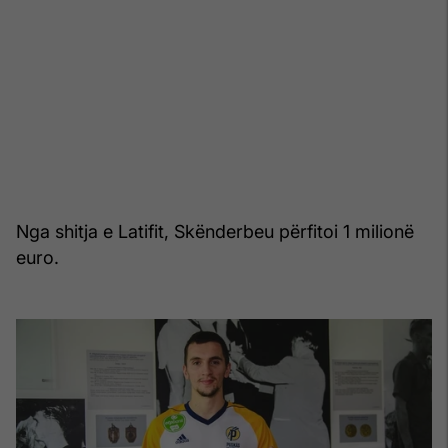
Nga shitja e Latifit, Skënderbeu përfitoi 1 milionë
euro.