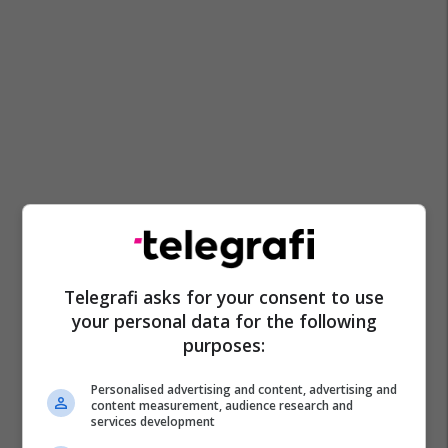
Telegrafi asks for your consent to use
your personal data for the following
purposes:
Personalised advertising and content, advertising and
content measurement, audience research and
services development