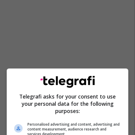
Telegrafi asks for your consent to use
your personal data for the following
purposes:
Personalised advertising and content, advertising and
content measurement, audience research and
services development