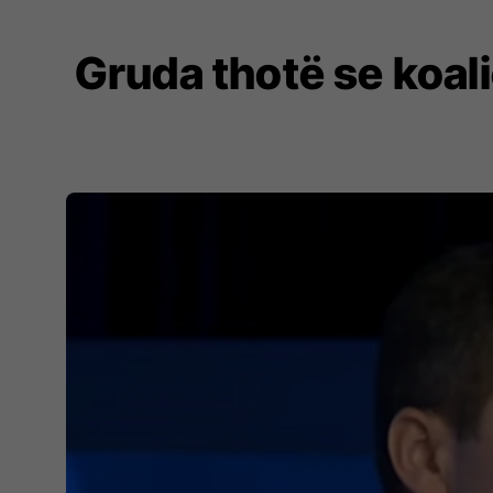
Gruda thotë se koal