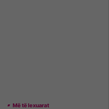
Më të lexuarat