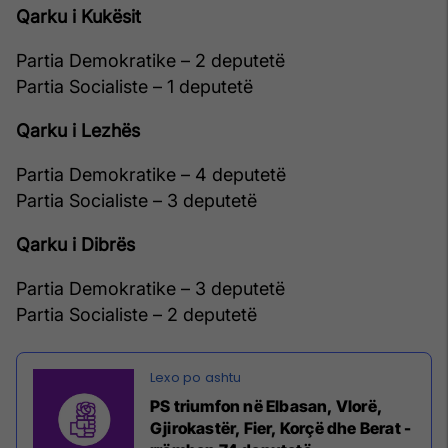
Qarku i Kukësit
Partia Demokratike – 2 deputetë
Partia Socialiste – 1 deputetë
Qarku i Lezhës
Partia Demokratike – 4 deputetë
Partia Socialiste – 3 deputetë
Qarku i Dibrës
Partia Demokratike – 3 deputetë
Partia Socialiste – 2 deputetë
PS triumfon në Elbasan, Vlorë,
Gjirokastër, Fier, Korçë dhe Berat -