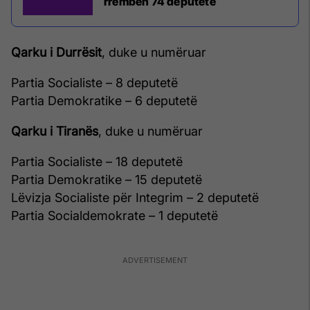
rrëmben 74 deputetë
Qarku i Durrësit
, duke u numëruar
Partia Socialiste – 8 deputetë
Partia Demokratike – 6 deputetë
Qarku i Tiranës
, duke u numëruar
Partia Socialiste – 18 deputetë
Partia Demokratike – 15 deputetë
Lëvizja Socialiste për Integrim – 2 deputetë
Partia Socialdemokrate – 1 deputetë