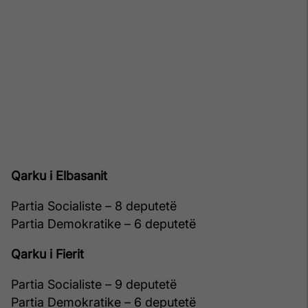
Qarku i Elbasanit
Partia Socialiste – 8 deputetë
Partia Demokratike – 6 deputetë
Qarku i Fierit
Partia Socialiste – 9 deputetë
Partia Demokratike – 6 deputetë