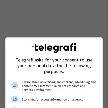
Telegrafi asks for your consent to use
your personal data for the following
purposes:
Personalised advertising and content, advertising and
content measurement, audience research and
services development
Store and/or access information on a device