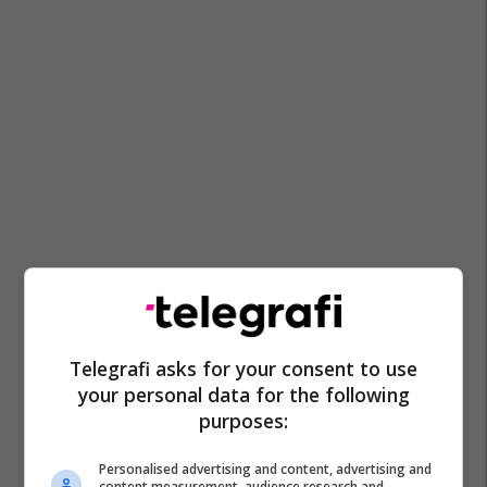
Telegrafi asks for your consent to use
your personal data for the following
purposes:
Personalised advertising and content, advertising and
content measurement, audience research and