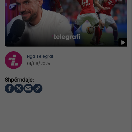
Nga
Telegrafi
01/06/2025