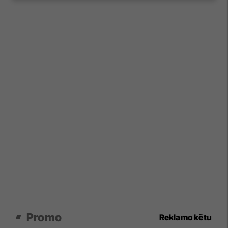
Promo
Reklamo këtu