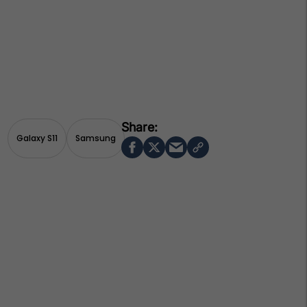
Galaxy S11
Samsung