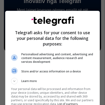
Telegrafi asks for your consent to use
your personal data for the following
purposes:
Personalised advertising and content, advertising and
content measurement, audience research and
services development
Store and/or access information on a device
Learn more
Your personal data will be processed and information from
your device (cookies, unique identifiers, and other device
data) may be stored by, accessed by and shared with 369
partners, or used specifically by this site. We and our partners
may use precise geolocation data.
List of partners.