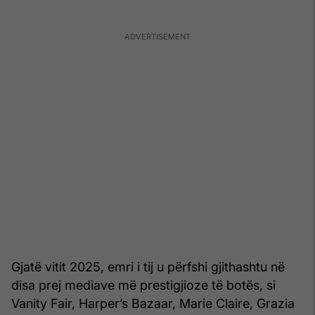
Gjatë vitit 2025, emri i tij u përfshi gjithashtu në
disa prej mediave më prestigjioze të botës, si
Vanity Fair, Harper’s Bazaar, Marie Claire, Grazia