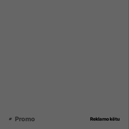
Promo
Reklamo këtu