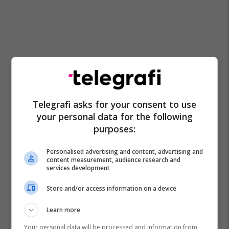
Telegrafi asks for your consent to use
your personal data for the following
purposes:
Personalised advertising and content, advertising and
content measurement, audience research and
services development
Store and/or access information on a device
Learn more
Your personal data will be processed and information from