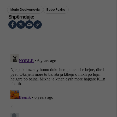
Mario Dedivanovic
Bebe Rexha