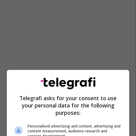
Telegrafi asks for your consent to use
your personal data for the following
purposes:
Personalised advertising and content, advertising and
content measurement, audience research and
services development