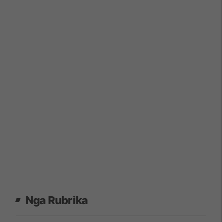
Nga Rubrika