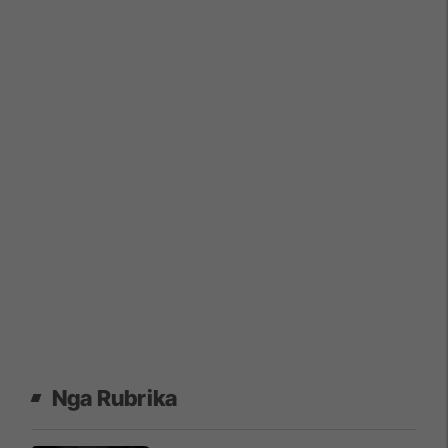
Nga Rubrika