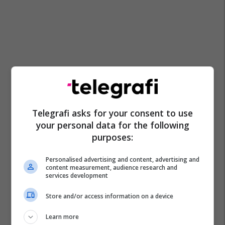
Telegrafi asks for your consent to use
your personal data for the following
purposes:
Personalised advertising and content, advertising and
content measurement, audience research and
services development
Store and/or access information on a device
Learn more