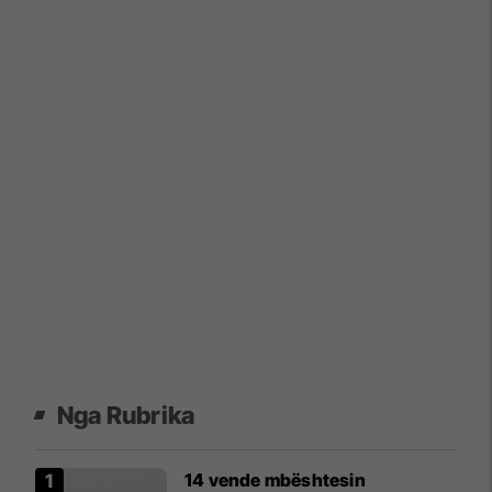
Nga Rubrika
14 vende mbështesin