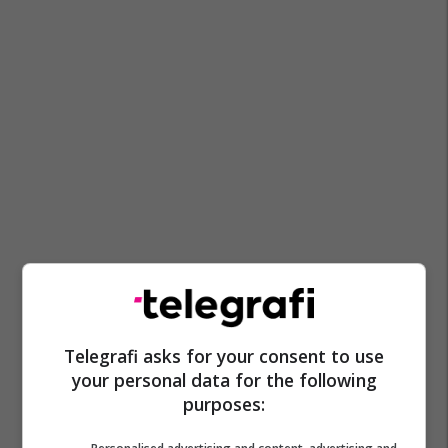
Telegrafi asks for your consent to use
your personal data for the following
purposes: