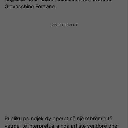
Giovacchino Forzano.
Publiku po ndjek dy operat në një mbrëmje të
vetme, të interpretuara nga artistë vendorë dhe