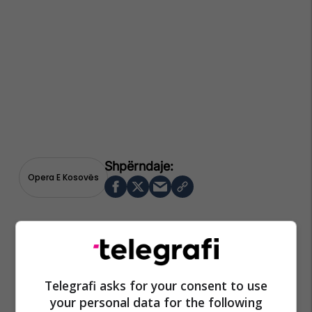
Opera E Kosovës
Telegrafi asks for your consent to use
your personal data for the following