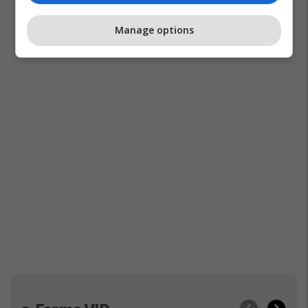
Manage options