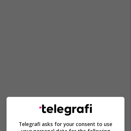
Telegrafi asks for your consent to use
your personal data for the following