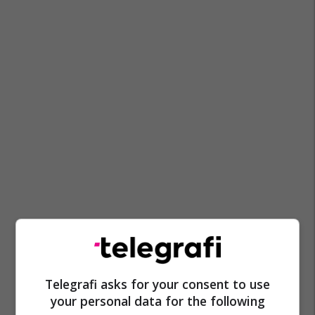
Telegrafi asks for your consent to use
your personal data for the following