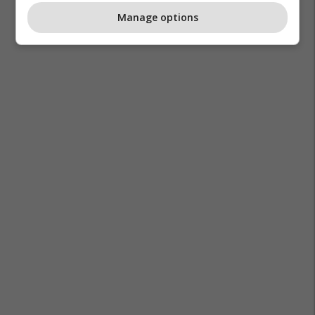
Manage options