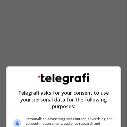
Telegrafi asks for your consent to use
your personal data for the following
purposes:
Personalised advertising and content, advertising and
content measurement, audience research and