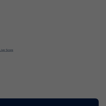
 Live Score