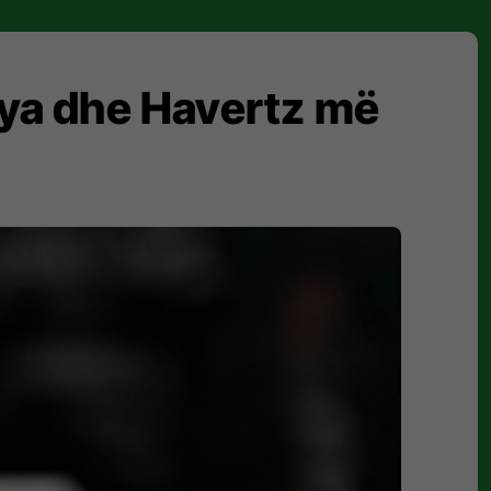
Raya dhe Havertz më