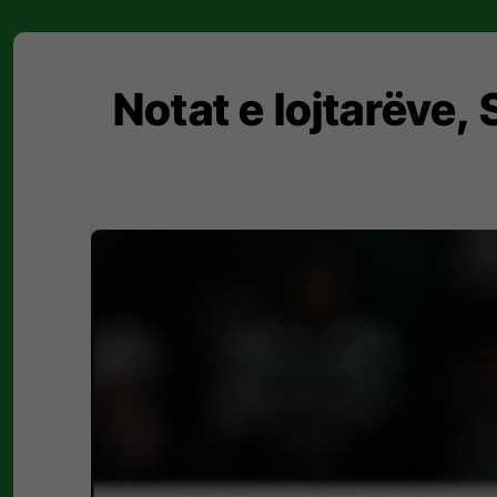
Notat e lojtarëve,