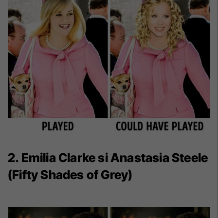
2. Emilia Clarke si Anastasia Steele
(Fifty Shades of Grey)