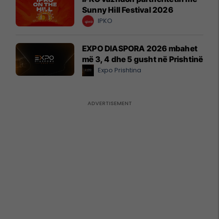
Sunny Hill Festival 2026
IPKO
EXPO DIASPORA 2026 mbahet
më 3, 4 dhe 5 gusht në Prishtinë
Expo Prishtina