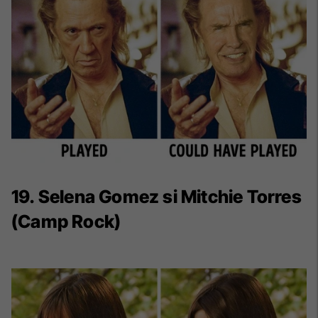
19. Selena Gomez si Mitchie Torres
(Camp Rock)