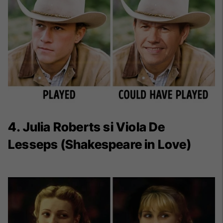
4. Julia Roberts si Viola De
Lesseps (Shakespeare in Love)