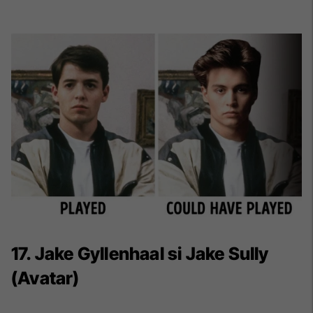
17. Jake Gyllenhaal si Jake Sully
(Avatar)