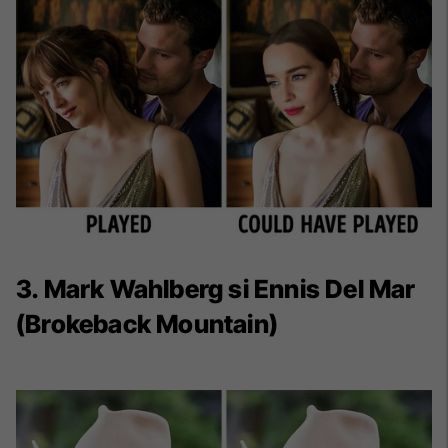
3. Mark Wahlberg si Ennis Del Mar
(Brokeback Mountain)