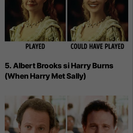
5. Albert Brooks si Harry Burns
(When Harry Met Sally)