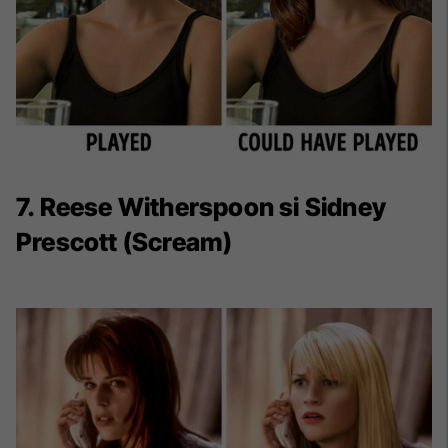
7. Reese Witherspoon si Sidney
Prescott (Scream)