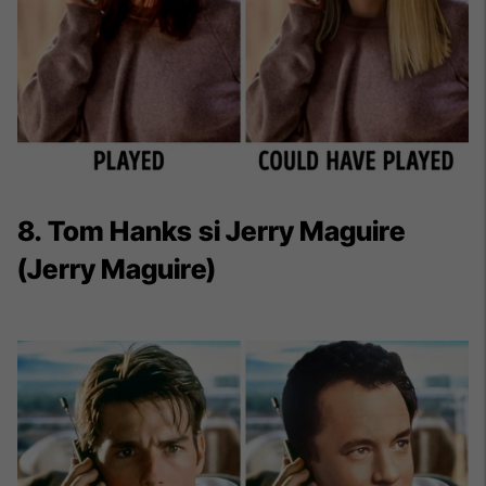
8. Tom Hanks si Jerry Maguire
(Jerry Maguire)