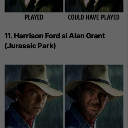
11. Harrison Ford si Alan Grant
(Jurassic Park)