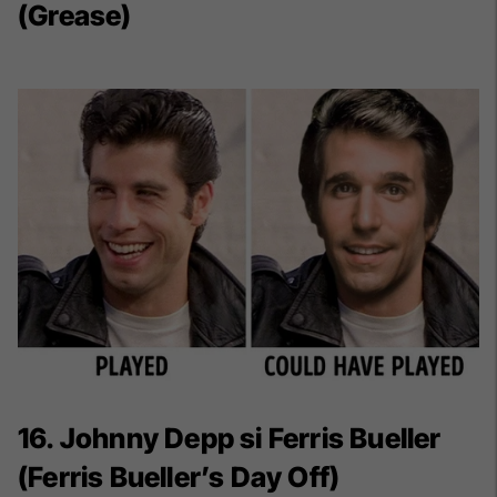
(Grease)
16. Johnny Depp si Ferris Bueller
(Ferris Bueller’s Day Off)