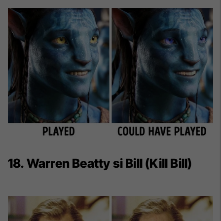
18. Warren Beatty si Bill (Kill Bill)