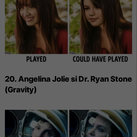
20. Angelina Jolie si Dr. Ryan Stone
(Gravity)