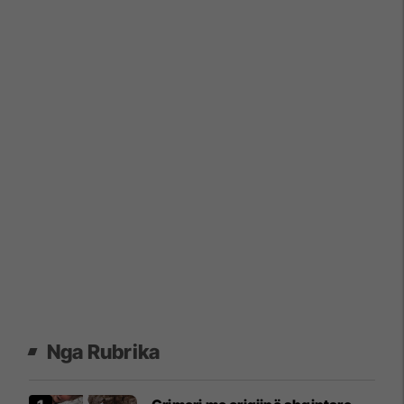
Nga Rubrika