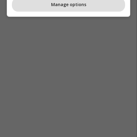
Manage options