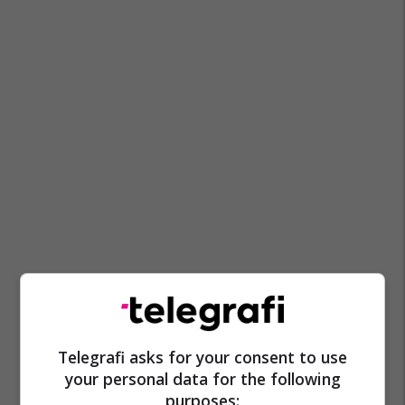
Telegrafi asks for your consent to use
your personal data for the following
purposes: