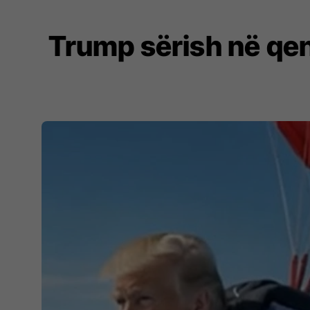
Trump sërish në qe