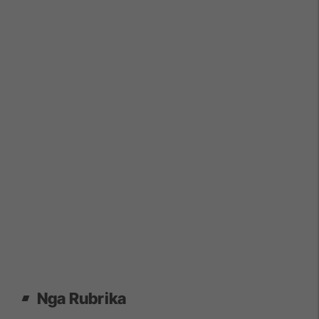
Nga Rubrika