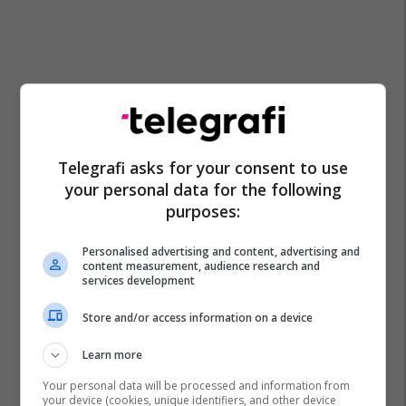
Telegrafi asks for your consent to use
your personal data for the following
purposes:
Personalised advertising and content, advertising and
content measurement, audience research and
services development
Store and/or access information on a device
Learn more
Your personal data will be processed and information from
your device (cookies, unique identifiers, and other device