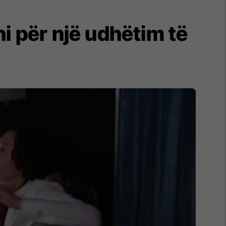
ni për një udhëtim të