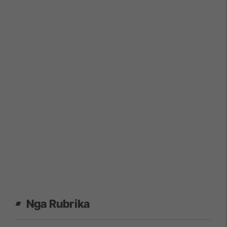
Nga Rubrika