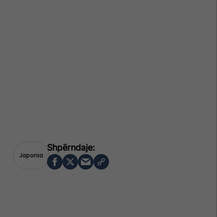
Japonia