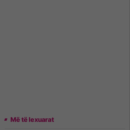
Më të lexuarat