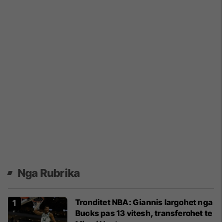
Nga Rubrika
Tronditet NBA: Giannis largohet nga
Bucks pas 13 vitesh, transferohet te