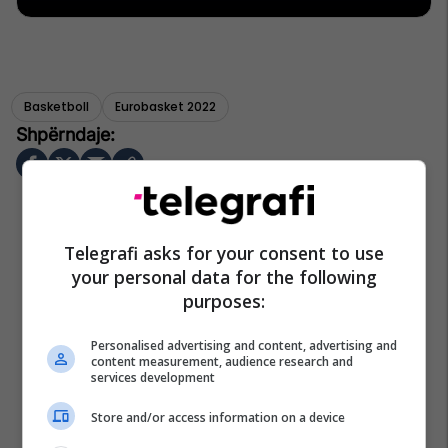
Basketboll
Eurobasket 2022
Telegrafi asks for your consent to use
your personal data for the following
purposes:
Personalised advertising and content, advertising and
content measurement, audience research and
services development
Store and/or access information on a device