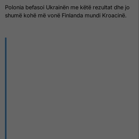
Polonia befasoi Ukrainën me këtë rezultat dhe jo
shumë kohë më vonë Finlanda mundi Kroacinë.