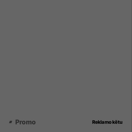
Promo
Reklamo këtu