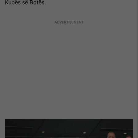
Kupës së Botës.