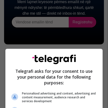
Telegrafi asks for your consent to use
your personal data for the following
purposes:
Personalised advertising and content, advertising and
content measurement, audience research and
services development