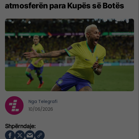
atmosferën para Kupës së Botës
Nga
Telegrafi
10/06/2026