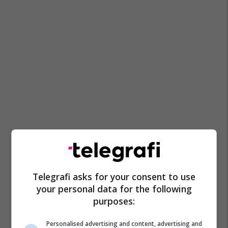
Telegrafi asks for your consent to use
your personal data for the following
purposes:
Personalised advertising and content, advertising and