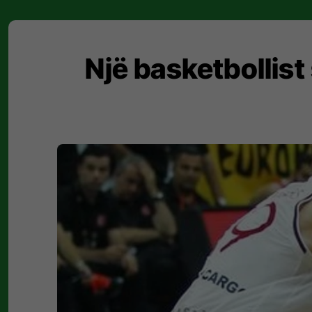
Një basketbollist