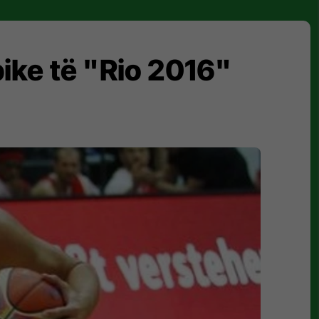
pike të "Rio 2016"