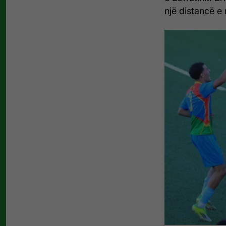
një distancë e 