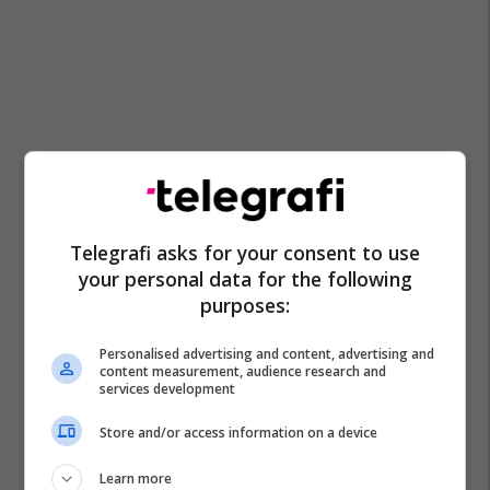
Telegrafi asks for your consent to use
your personal data for the following
purposes:
Personalised advertising and content, advertising and
content measurement, audience research and
services development
Store and/or access information on a device
Learn more