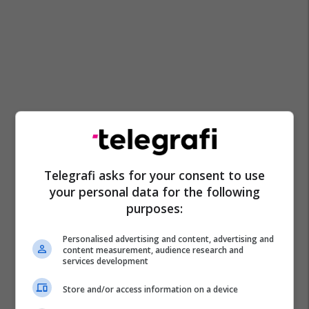
Telegrafi asks for your consent to use
your personal data for the following
purposes:
Personalised advertising and content, advertising and
content measurement, audience research and
services development
Store and/or access information on a device